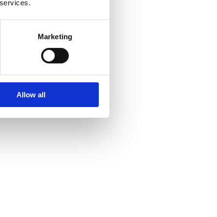
 services.
Marketing
Allow all