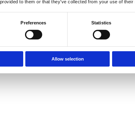
 provided to them or that they’ve collected from your use of their
Preferences
Statistics
Allow selection