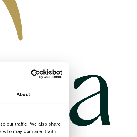
About
se our traffic. We also share
ers who may combine it with