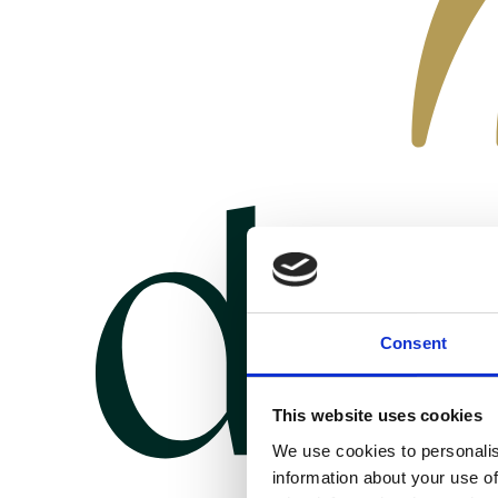
Consent
This website uses cookies
We use cookies to personalis
information about your use of