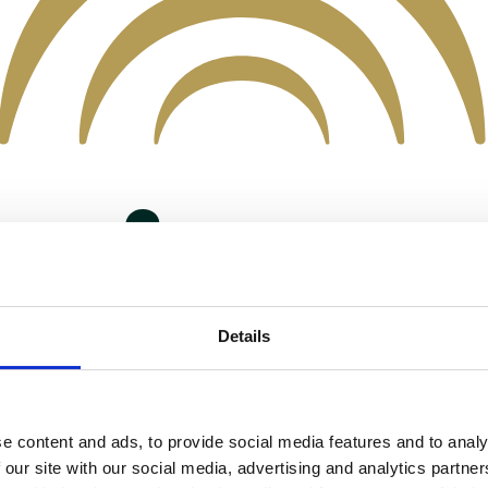
Details
e content and ads, to provide social media features and to analy
 our site with our social media, advertising and analytics partn