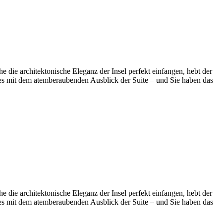
 die architektonische Eleganz der Insel perfekt einfangen, hebt der
ies mit dem atemberaubenden Ausblick der Suite – und Sie haben das
 die architektonische Eleganz der Insel perfekt einfangen, hebt der
ies mit dem atemberaubenden Ausblick der Suite – und Sie haben das