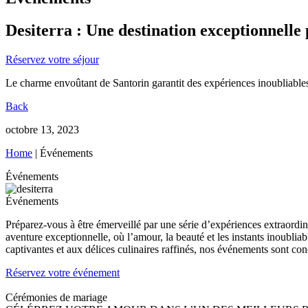
Desiterra : Une destination exceptionnelle
Réservez votre séjour
Le charme envoûtant de Santorin garantit des expériences inoubliables 
Back
octobre 13, 2023
Home
|
Événements
Événements
Événements
Préparez-vous à être émerveillé par une série d’expériences extraordin
aventure exceptionnelle, où l’amour, la beauté et les instants inoubli
captivantes et aux délices culinaires raffinés, nos événements sont c
Réservez votre événement
Cérémonies de mariage