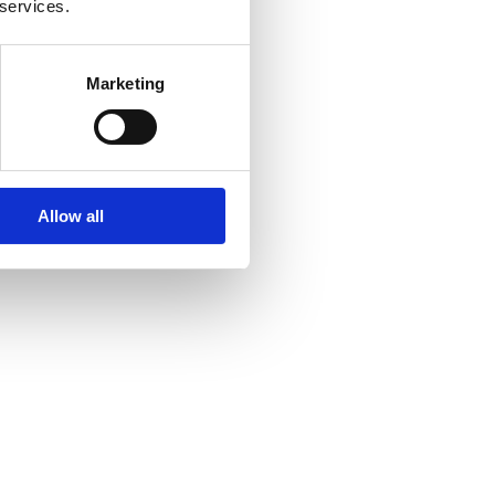
 services.
Marketing
Allow all