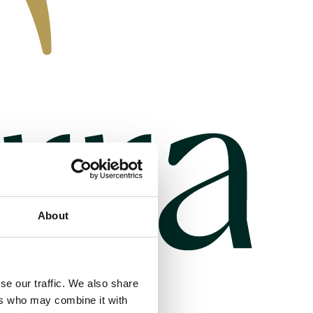
About
se our traffic. We also share
ers who may combine it with