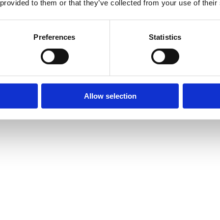
 provided to them or that they’ve collected from your use of their
Preferences
Statistics
Allow selection