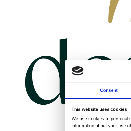
Consent
This website uses cookies
We use cookies to personalis
information about your use of