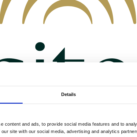
Details
e content and ads, to provide social media features and to analy
 our site with our social media, advertising and analytics partn